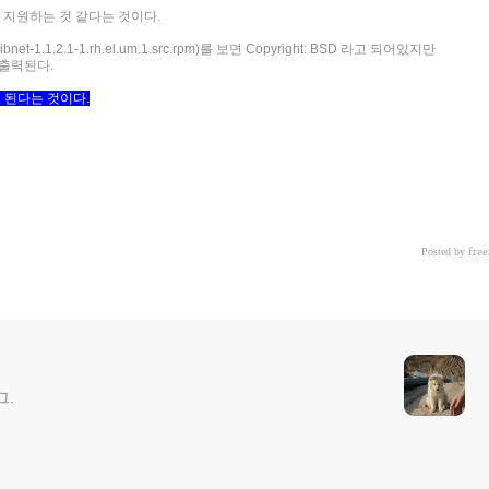
하여 지원하는 것 같다는 것이다.
libnet-1.1.2.1-1.rh.el.um.1.src.rpm)를 보면 Copyright: BSD 라고 되어있지만
로 출력된다.
면 된다는 것이다.
free
Posted by
그.