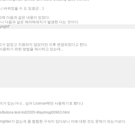
 바뀌었을 수 도 있겠군.. :)
에 다음과 같은 내용이 있었다.
하니 다음과 같은 에러메세지가 발생한 다는 것이다.
yright"
는 태그가 없었고 지원되지 않았지만 이후 변경되었다고 한다.
사용하기 위한 방법을 제시하고 있는데...
 들어가 있는거냐... 싶어 License택만 사용하기로 했다.)
/fedora-test-list/2005-May/msg00963.html
«
»
지만 Copyrighter가 없는게 좀 찜찜한 구석이 있다보니 이에 대한 것도 문제가 되는가보다.